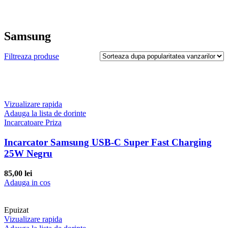
Samsung
Filtreaza produse
Vizualizare rapida
Adauga la lista de dorinte
Incarcatoare Priza
Incarcator Samsung USB-C Super Fast Charging
25W Negru
85,00
lei
Adauga in cos
Epuizat
Vizualizare rapida