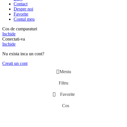
Contact
Despre noi
Favorite
Contul meu
Cos de cumparaturi
Inchide
Conectati-va
Inchide
Nu exista inca un cont?
Creati un cont
Meniu
Filtru
Favorite
Cos