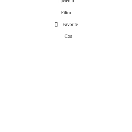
Meniu
Filtru
Favorite
Cos