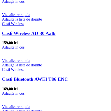
Adauga in cos
Vizualizare rapida
Adauga la lista de dorinte
Casti Wireless
Casti Wireless AD-30 Aalb
159,00
lei
Adauga in cos
Vizualizare rapida
Adauga la lista de dorinte
Casti Wireless
Casti Bluetooth AWEI T86 ENC
169,00
lei
Adauga in cos
Vizualizare rapida