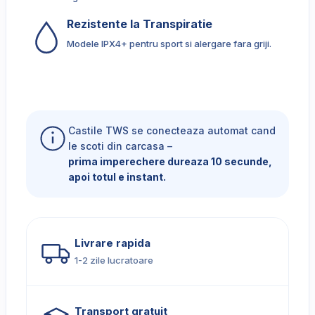
Rezistente la Transpiratie
Modele IPX4+ pentru sport si alergare fara griji.
Castile TWS se conecteaza automat cand
le scoti din carcasa –
prima imperechere dureaza 10 secunde,
apoi totul e instant.
Livrare rapida
1-2 zile lucratoare
Transport gratuit