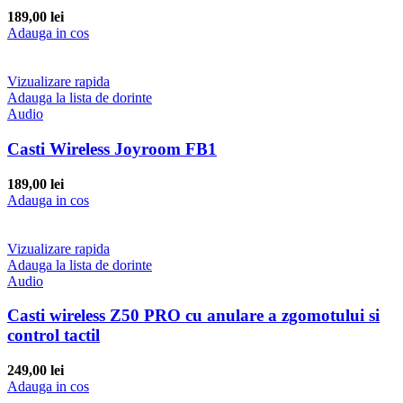
189,00
lei
Adauga in cos
Vizualizare rapida
Adauga la lista de dorinte
Audio
Casti Wireless Joyroom FB1
189,00
lei
Adauga in cos
Vizualizare rapida
Adauga la lista de dorinte
Audio
Casti wireless Z50 PRO cu anulare a zgomotului si
control tactil
249,00
lei
Adauga in cos