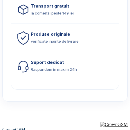
Transport gratuit
la comenzi peste 149 lei
Produse originale
verificate inainte de livrare
Suport dedicat
Raspundem in maxim 24h
CrownGSM