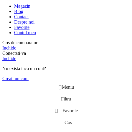
Magazin
Blog
Contact
Despre noi
Favorite
Contul meu
Cos de cumparaturi
Inchide
Conectati-va
Inchide
Nu exista inca un cont?
Creati un cont
Meniu
Filtru
Favorite
Cos