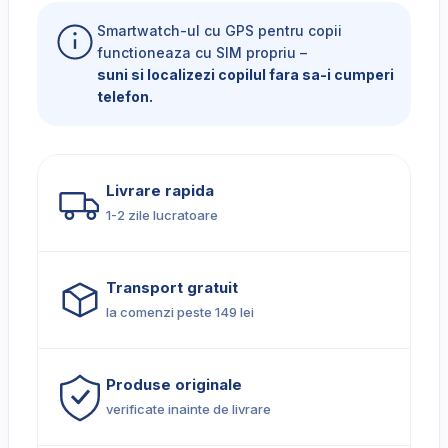
Smartwatch-ul cu GPS pentru copii
functioneaza cu SIM propriu –
suni si localizezi copilul fara sa-i cumperi
telefon.
Livrare rapida
1-2 zile lucratoare
Transport gratuit
la comenzi peste 149 lei
Produse originale
verificate inainte de livrare