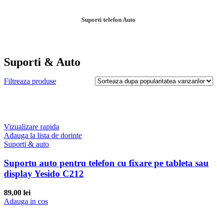
Suporti telefon Auto
Suporti & Auto
Filtreaza produse
Vizualizare rapida
Adauga la lista de dorinte
Suporti & auto
Suportu auto pentru telefon cu fixare pe tableta sau
display Yesido C212
89,00
lei
Adauga in cos