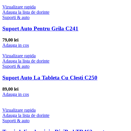
Vizualizare rapida
Adauga la lista de dorinte
Suporti & auto
Suport Auto Pentru Grila C241
79,00
lei
Adauga in cos
Vizualizare rapida
Adauga la lista de dorinte
Suporti & auto
Suport Auto La Tableta Cu Clesti C250
89,00
lei
Adauga in cos
Vizualizare rapida
Adauga la lista de dorinte
Suporti & auto