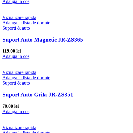
Adauga in cos
Vizualizare rapida
Adauga la lista de dorinte
Suporti & auto
Suport Auto Magnetic JR-ZS365
119,00
lei
Adauga in cos
Vizualizare rapida
Adauga la lista de dorinte
Suporti & auto
Suport Auto Grila JR-ZS351
79,00
lei
Adauga in cos
Vizualizare rapida
Adauga la lista de dorinte