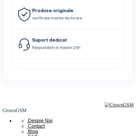
Produse originale
verificate inainte de livrare
Suport dedicat
Raspundem in maxim 24h
CrownGSM
Despre Noi
Contact
Blog