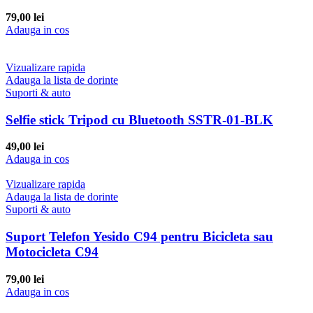
79,00
lei
Adauga in cos
Vizualizare rapida
Adauga la lista de dorinte
Suporti & auto
Selfie stick Tripod cu Bluetooth SSTR-01-BLK
49,00
lei
Adauga in cos
Vizualizare rapida
Adauga la lista de dorinte
Suporti & auto
Suport Telefon Yesido C94 pentru Bicicleta sau
Motocicleta C94
79,00
lei
Adauga in cos