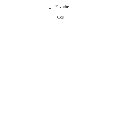
Favorite
Cos