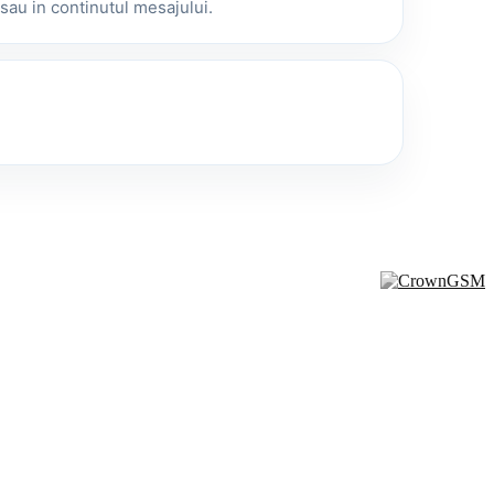
sau in continutul mesajului.