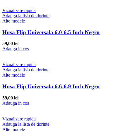
Vizualizare rapida
Adauga la lista de dorinte
Alte modele
Husa Flip Universala 6.0-6.5 Inch Negru
59,00
lei
Adauga in cos
Vizualizare rapida
Adauga la lista de dorinte
Alte modele
Husa Flip Universala 6.6-6.9 Inch Negru
59,00
lei
Adauga in cos
Vizualizare rapida
Adauga la lista de dorinte
Alte modele