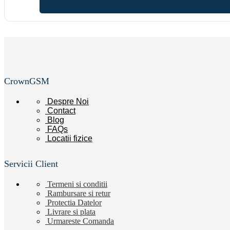
CrownGSM
Despre Noi
Contact
Blog
FAQs
Locatii
fizice
Servicii Client
Termeni si conditii
Rambursare si retur
Protectia Datelor
Livrare si plata
Urmareste Comanda