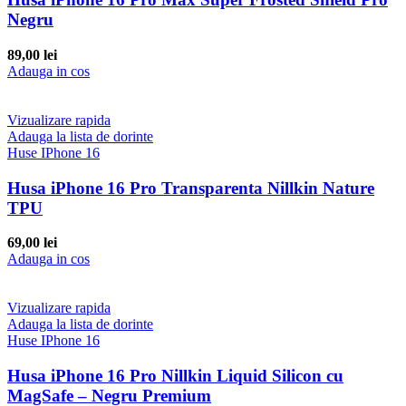
Negru
89,00
lei
Adauga in cos
Vizualizare rapida
Adauga la lista de dorinte
Huse IPhone 16
Husa iPhone 16 Pro Transparenta Nillkin Nature
TPU
69,00
lei
Adauga in cos
Vizualizare rapida
Adauga la lista de dorinte
Huse IPhone 16
Husa iPhone 16 Pro Nillkin Liquid Silicon cu
MagSafe – Negru Premium