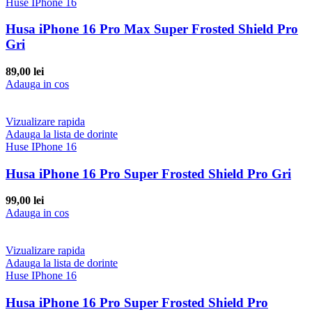
Huse IPhone 16
Husa iPhone 16 Pro Max Super Frosted Shield Pro
Gri
89,00
lei
Adauga in cos
Vizualizare rapida
Adauga la lista de dorinte
Huse IPhone 16
Husa iPhone 16 Pro Super Frosted Shield Pro Gri
99,00
lei
Adauga in cos
Vizualizare rapida
Adauga la lista de dorinte
Huse IPhone 16
Husa iPhone 16 Pro Super Frosted Shield Pro