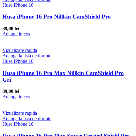
Huse IPhone 16
Husa iPhone 16 Pro Nillkin CamShield Pro
89,00
lei
Adauga in cos
Vizualizare rapida
Adauga la lista de dorinte
Huse IPhone 16
Husa iPhone 16 Pro Max Nillkin CamShield Pro
Gri
89,00
lei
Adauga in cos
Vizualizare rapida
Adauga la lista de dorinte
Huse IPhone 16
Husa iPhone 16 Pro Max Super Frosted Shield Pro