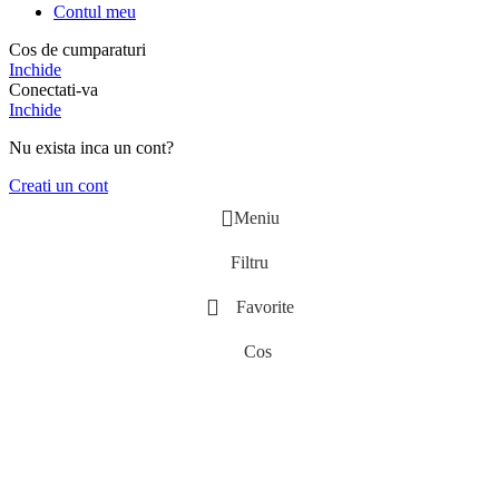
Contul meu
Cos de cumparaturi
Inchide
Conectati-va
Inchide
Nu exista inca un cont?
Creati un cont
Meniu
Filtru
Favorite
Cos