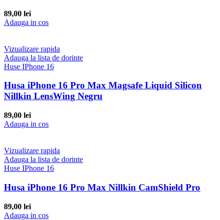
89,00
lei
Adauga in cos
Vizualizare rapida
Adauga la lista de dorinte
Huse IPhone 16
Husa iPhone 16 Pro Max Magsafe Liquid Silicon
Nillkin LensWing Negru
89,00
lei
Adauga in cos
Vizualizare rapida
Adauga la lista de dorinte
Huse IPhone 16
Husa iPhone 16 Pro Max Nillkin CamShield Pro
89,00
lei
Adauga in cos