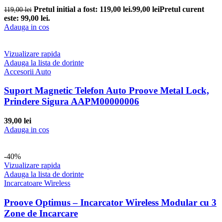
Pretul initial a fost: 119,00 lei.
99,00
lei
Pretul curent
119,00
lei
este: 99,00 lei.
Adauga in cos
Vizualizare rapida
Adauga la lista de dorinte
Accesorii Auto
Suport Magnetic Telefon Auto Proove Metal Lock,
Prindere Sigura AAPM00000006
39,00
lei
Adauga in cos
-40%
Vizualizare rapida
Adauga la lista de dorinte
Incarcatoare Wireless
Proove Optimus – Incarcator Wireless Modular cu 3
Zone de Incarcare