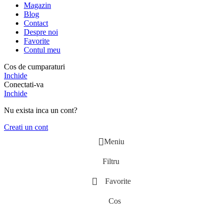
Magazin
Blog
Contact
Despre noi
Favorite
Contul meu
Cos de cumparaturi
Inchide
Conectati-va
Inchide
Nu exista inca un cont?
Creati un cont
Meniu
Filtru
Favorite
Cos