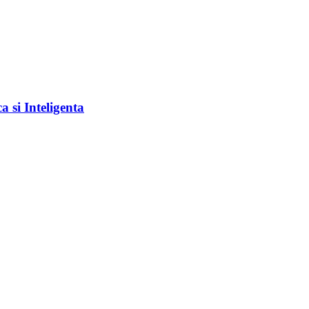
a si Inteligenta