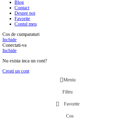
Blog
Contact
Despre noi
Favorite
Contul meu
Cos de cumparaturi
Inchide
Conectati-va
Inchide
Nu exista inca un cont?
Creati un cont
Meniu
Filtru
Favorite
Cos