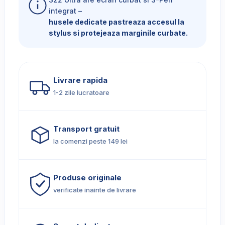
integrat –
husele dedicate pastreaza accesul la
stylus si protejeaza marginile curbate.
Livrare rapida
1-2 zile lucratoare
Transport gratuit
la comenzi peste 149 lei
Produse originale
verificate inainte de livrare