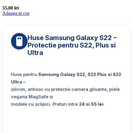
55,00
lei
Adauga in cos
Huse Samsung Galaxy S22 –
Protectie pentru S22, Plus si
Ultra
Huse pentru
Samsung Galaxy S22, S22 Plus si S22
Ultra
–
silicon, antisoc cu protectie camera glisanta, piele
vegana MagSafe si
modele cu sclipici. Preturi intre
24 si 55 lei
.