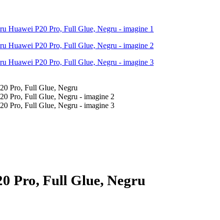
20 Pro, Full Glue, Negru