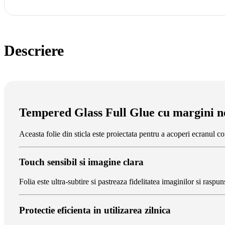
Descriere
Tempered Glass Full Glue cu margini neg
Aceasta folie din sticla este proiectata pentru a acoperi ecranul co
Touch sensibil si imagine clara
Folia este ultra-subtire si pastreaza fidelitatea imaginilor si raspun
Protectie eficienta in utilizarea zilnica