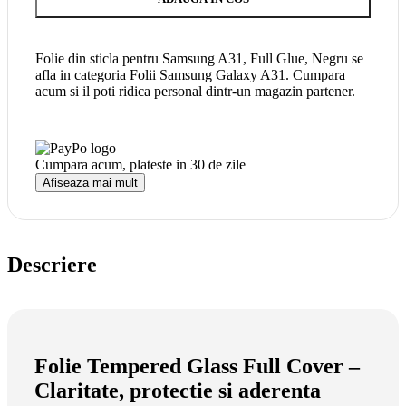
Folie din sticla pentru Samsung A31, Full Glue, Negru se
afla in categoria Folii Samsung Galaxy A31. Cumpara
acum si il poti ridica personal dintr-un magazin partener.
Cumpara acum, plateste in
30 de zile
Afiseaza mai mult
Descriere
Folie Tempered Glass Full Cover –
Claritate, protectie si aderenta