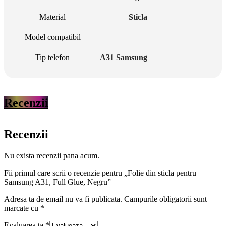
Material
Sticla
Model compatibil
Tip telefon
A31 Samsung
Recenzii
Recenzii
Nu exista recenzii pana acum.
Fii primul care scrii o recenzie pentru „Folie din sticla pentru
Samsung A31, Full Glue, Negru”
Adresa ta de email nu va fi publicata.
Campurile obligatorii sunt
marcate cu
*
Evaluarea ta
*