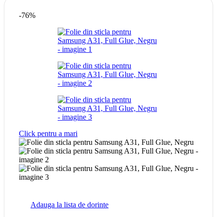
-76%
Click pentru a mari
Adauga la lista de dorinte