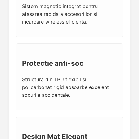
Sistem magnetic integrat pentru
atasarea rapida a accesoriilor si
incarcare wireless eficienta.
Protectie anti-soc
Structura din TPU flexibil si
policarbonat rigid absoarbe excelent
socurile accidentale.
Design Mat Elegant