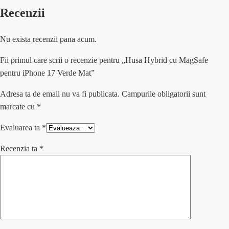
Recenzii
Nu exista recenzii pana acum.
Fii primul care scrii o recenzie pentru „Husa Hybrid cu MagSafe
pentru iPhone 17 Verde Mat”
Adresa ta de email nu va fi publicata.
Campurile obligatorii sunt
marcate cu
*
Evaluarea ta
*
Recenzia ta
*