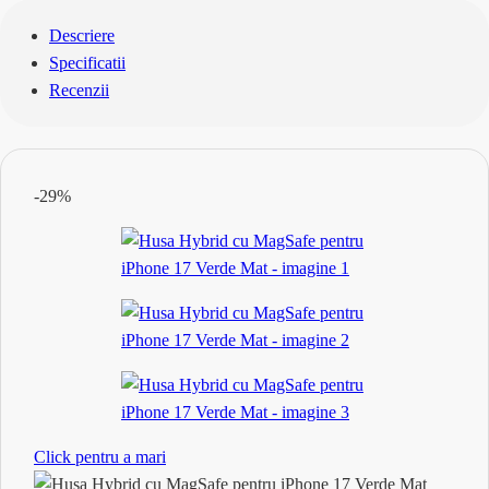
Descriere
Specificatii
Recenzii
-29%
Click pentru a mari