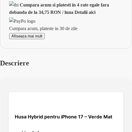
Cumpara acum si platesti in 4 rate egale fara
dobanda
de la 34,75 RON / luna
Detalii aici
Cumpara acum, plateste in
30 de zile
Afiseaza mai mult
Descriere
Husa Hybrid pentru iPhone 17 – Verde Mat