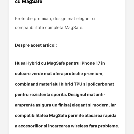
cu MagSafe
Protectie premium, design mat elegant si
compatibilitate completa MagSafe.
Despre acest articol:
Husa Hybrid cu MagSafe pentru iPhone 17 in
culoare verde mat ofera protectie premium,
combinand materialul hibrid TPU si policarbonat
pentru rezistenta sporita. Designul mat anti-
amprenta asigura un finisaj elegant si modern, iar
compatibilitatea MagSafe permite atasarea rapida
a accesoriilor si incarcarea wireless fara probleme.