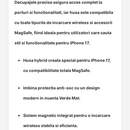
Decupajele precise asigura acces complet la
porturi si functionalitati, iar husa este compatibila
cu toate tipurile de incarcare wireless si accesorii
MagSafe, fiind ideala pentru utilizatori care cauta
stil si functionalitate pentru iPhone 17.
Husa hybrid creata special pentru iPhone 17,
cu compatibilitate totala MagSafe.
Imbina protectia anti-soc cu un design
modern in nuanta Verde Mat.
Sistem magnetic integrat pentru o incarcare
wireless stabila si eficienta.