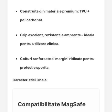
Construita din materiale premium: TPU +
policarbonat.
Grip excelent, rezistent la amprente – ideala
pentru utilizare zilnica.
Colturi ranforsate si margini ridicate pentru
protectie sporita.
Caracteristici Cheie:
Compatibilitate MagSafe