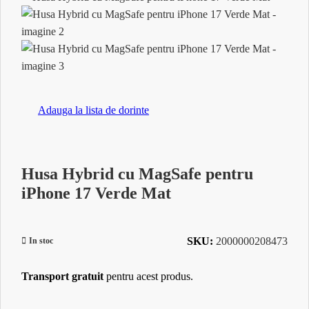
Adauga la lista de dorinte
Husa Hybrid cu MagSafe pentru
iPhone 17 Verde Mat
SKU:
2000000208473
In stoc
Transport gratuit
pentru acest produs.