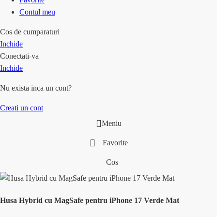
Contul meu
Cos de cumparaturi
Inchide
Conectati-va
Inchide
Nu exista inca un cont?
Creati un cont
Meniu
Favorite
Cos
Husa Hybrid cu MagSafe pentru iPhone 17 Verde Mat