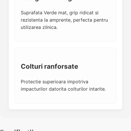
Suprafata Verde mat, grip ridicat si
rezistenta la amprente, perfecta pentru
utilizarea zilnica.
Colturi ranforsate
Protectie superioara impotriva
impacturilor datorita colturilor intarite.