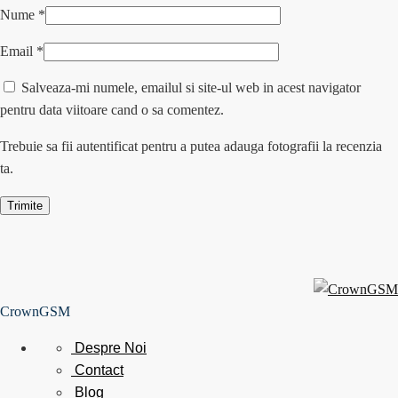
Nume
*
Email
*
Salveaza-mi numele, emailul si site-ul web in acest navigator
pentru data viitoare cand o sa comentez.
Trebuie sa fii autentificat pentru a putea adauga fotografii la recenzia
ta.
CrownGSM
Despre Noi
Contact
Blog