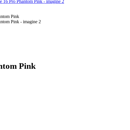
ntom Pink