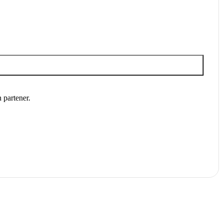
 partener.