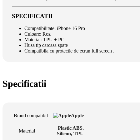
SPECIFICATII
Compatibilitate: iPhone 16 Pro
Culoare: Roz
Material: TPU + PC
Husa tip carcasa spate
Compatibila cu protectie de ecran full screen .
Specificatii
Brand compatibil
Apple
Plastic ABS
,
Material
Silicon
,
TPU