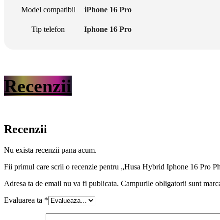
Model compatibil
iPhone 16 Pro
Tip telefon
Iphone 16 Pro
Recenzii
Recenzii
Nu exista recenzii pana acum.
Fii primul care scrii o recenzie pentru „Husa Hybrid Iphone 16 Pro 
Adresa ta de email nu va fi publicata.
Campurile obligatorii sunt marc
Evaluarea ta
*