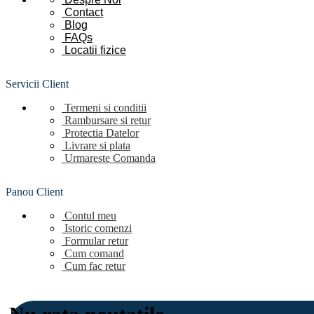
Contact
Blog
FAQs
Locatii
fizice
Servicii Client
Termeni si conditii
Rambursare si retur
Protectia Datelor
Livrare si plata
Urmareste Comanda
Panou Client
Contul meu
Istoric comenzi
Formular retur
Cum comand
Cum fac retur