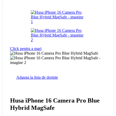
Click pentru a mari
Adauga la lista de dorinte
Husa iPhone 16 Camera Pro Blue
Hybrid MagSafe