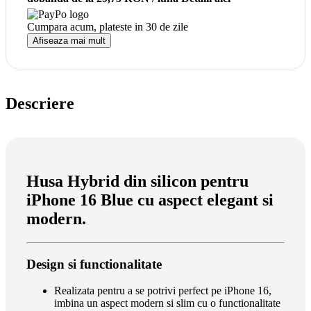
Cumpara acum, plateste in
30 de zile
Afiseaza mai mult
Descriere
Husa Hybrid din silicon pentru
iPhone 16 Blue cu aspect elegant si
modern.
Design si functionalitate
Realizata pentru a se potrivi perfect pe iPhone 16,
imbina un aspect modern si slim cu o functionalitate