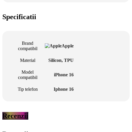
Specificatii
Brand
Apple
compatibil
Material
Silicon
,
TPU
Model
iPhone 16
compatibil
Tip telefon
Iphone 16
Recenzii