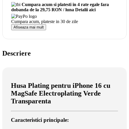
Cumpara acum si platesti in 4 rate egale fara
dobanda
de la 29,75 RON / luna
Detalii aici
Cumpara acum, plateste in
30 de zile
Afiseaza mai mult
Descriere
Husa Plating pentru iPhone 16 cu
MagSafe Electroplating Verde
Transparenta
Caracteristici principale: