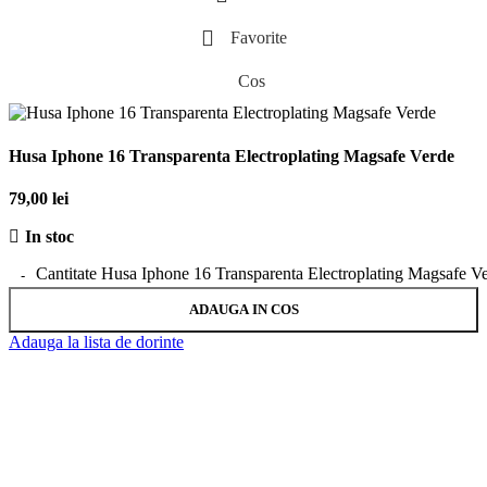
Favorite
Cos
Husa Iphone 16 Transparenta Electroplating Magsafe Verde
79,00
lei
In stoc
Cantitate Husa Iphone 16 Transparenta Electroplating Magsafe V
ADAUGA IN COS
Adauga la lista de dorinte