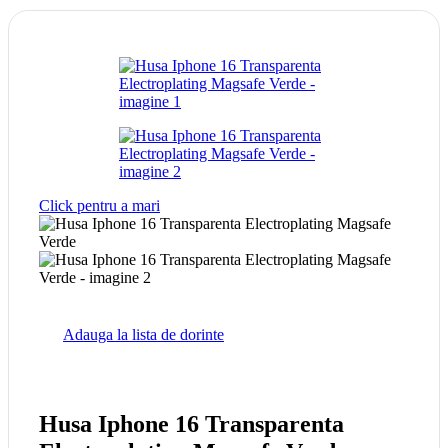
Click pentru a mari
Adauga la lista de dorinte
Husa Iphone 16 Transparenta