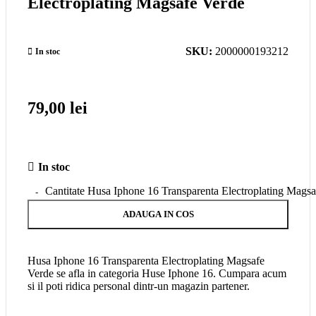
Electroplating Magsafe Verde
SKU:
2000000193212
In stoc
79,00
lei
In stoc
Cantitate Husa Iphone 16 Transparenta Electroplating Mags
ADAUGA IN COS
Husa Iphone 16 Transparenta Electroplating Magsafe
Verde se afla in categoria Huse Iphone 16. Cumpara acum
si il poti ridica personal dintr-un magazin partener.