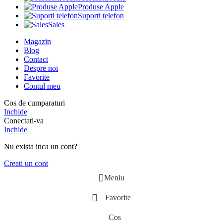
Produse Apple
Suporti telefon
Sales
Magazin
Blog
Contact
Despre noi
Favorite
Contul meu
Cos de cumparaturi
Inchide
Conectati-va
Inchide
Nu exista inca un cont?
Creati un cont
Meniu
Favorite
Cos