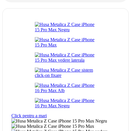
Click pentru a mari