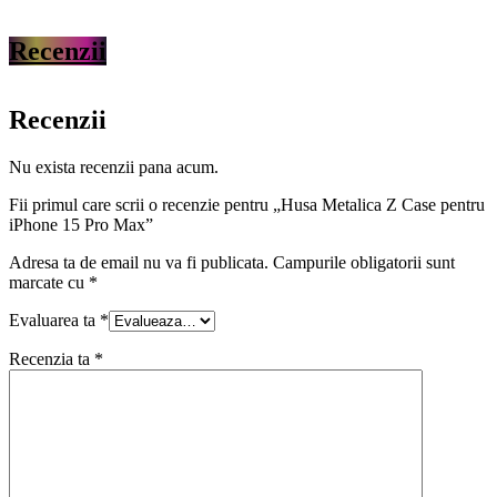
Recenzii
Recenzii
Nu exista recenzii pana acum.
Fii primul care scrii o recenzie pentru „Husa Metalica Z Case pentru
iPhone 15 Pro Max”
Adresa ta de email nu va fi publicata.
Campurile obligatorii sunt
marcate cu
*
Evaluarea ta
*
Recenzia ta
*