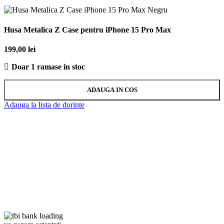
Husa Metalica Z Case pentru iPhone 15 Pro Max
199,00
lei
Doar 1 ramase in stoc
ADAUGA IN COS
Adauga la lista de dorinte