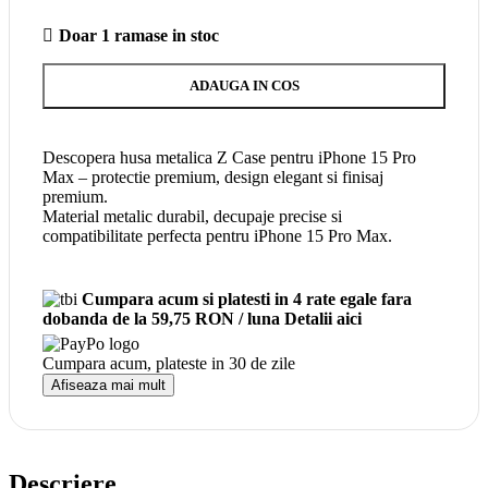
Doar 1 ramase in stoc
ADAUGA IN COS
Descopera husa metalica Z Case pentru iPhone 15 Pro
Max – protectie premium, design elegant si finisaj
premium.
Material metalic durabil, decupaje precise si
compatibilitate perfecta pentru iPhone 15 Pro Max.
Cumpara acum si platesti in 4 rate egale fara
dobanda
de la 59,75 RON / luna
Detalii aici
Cumpara acum, plateste in
30 de zile
Afiseaza mai mult
Descriere