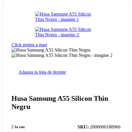
Click pentru a mari
Adauga la lista de dorinte
Husa Samsung A55 Silicon Thin
Negru
SKU:
2000000188966
In stoc