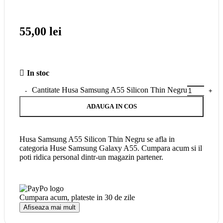
55,00
lei
In stoc
Cantitate Husa Samsung A55 Silicon Thin Negru
ADAUGA IN COS
Husa Samsung A55 Silicon Thin Negru se afla in
categoria Huse Samsung Galaxy A55. Cumpara acum si il
poti ridica personal dintr-un magazin partener.
Cumpara acum, plateste in
30 de zile
Afiseaza mai mult