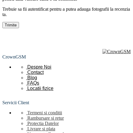
Trebuie sa fii autentificat pentru a putea adauga fotografii la recenzia
ta.
CrownGSM
Despre Noi
Contact
Blog
FAQs
Locatii
fizice
Servicii Client
Termeni si conditii
Rambursare si retur
Protectia Datelor
Livrare si plata