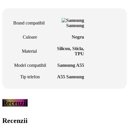
Brand compatibil
Samsung
Culoare
Negru
Silicon
,
Sticla
,
Material
TPU
Model compatibil
Samsung A55
Tip telefon
A55 Samsung
Recenzii
Recenzii