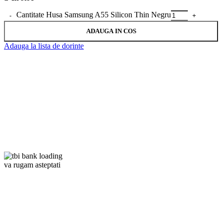
Cantitate Husa Samsung A55 Silicon Thin Negru
ADAUGA IN COS
Adauga la lista de dorinte
va rugam asteptati