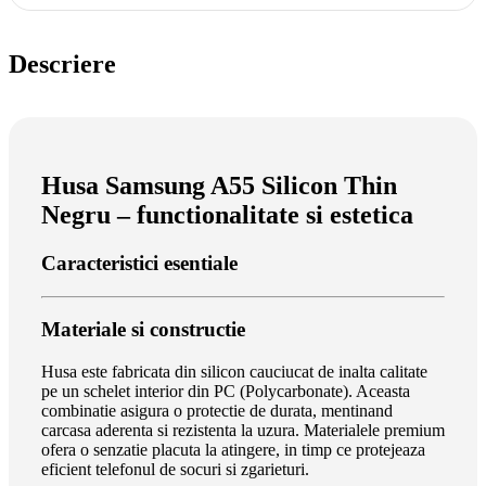
Descriere
Husa Samsung A55 Silicon Thin
Negru – functionalitate si estetica
Caracteristici esentiale
Materiale si constructie
Husa este fabricata din silicon cauciucat de inalta calitate
pe un schelet interior din PC (Polycarbonate). Aceasta
combinatie asigura o protectie de durata, mentinand
carcasa aderenta si rezistenta la uzura. Materialele premium
ofera o senzatie placuta la atingere, in timp ce protejeaza
eficient telefonul de socuri si zgarieturi.