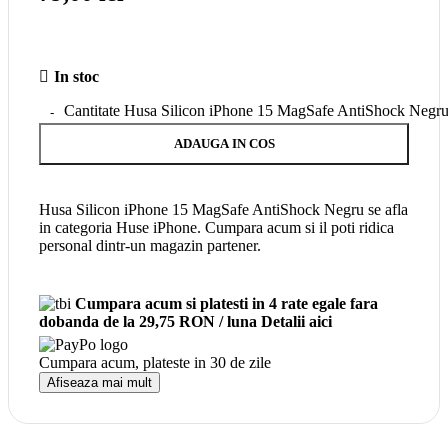
In stoc
Cantitate Husa Silicon iPhone 15 MagSafe AntiShock Negr
ADAUGA IN COS
Husa Silicon iPhone 15 MagSafe AntiShock Negru se afla
in categoria Huse iPhone. Cumpara acum si il poti ridica
personal dintr-un magazin partener.
Cumpara acum si platesti in 4 rate egale fara
dobanda
de la 29,75 RON / luna
Detalii aici
Cumpara acum, plateste in
30 de zile
Afiseaza mai mult