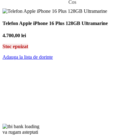
Cos
Telefon Apple iPhone 16 Plus 128GB Ultramarine
4.700,00
lei
Stoc epuizat
Adauga la lista de dorinte
va rugam asteptati