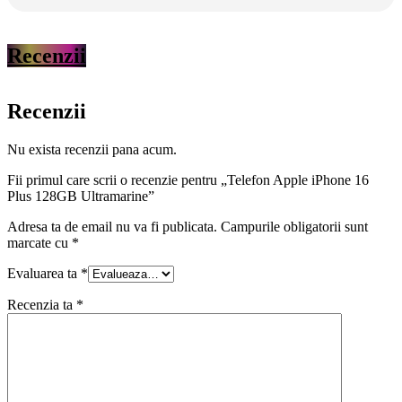
Recenzii
Recenzii
Nu exista recenzii pana acum.
Fii primul care scrii o recenzie pentru „Telefon Apple iPhone 16
Plus 128GB Ultramarine”
Adresa ta de email nu va fi publicata.
Campurile obligatorii sunt
marcate cu
*
Evaluarea ta
*
Recenzia ta
*