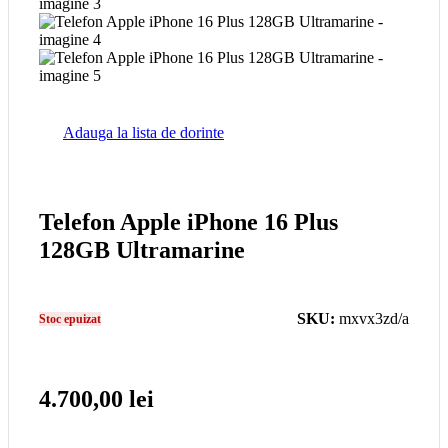
Adauga la lista de dorinte
Telefon Apple iPhone 16 Plus
128GB Ultramarine
SKU:
mxvx3zd/a
Stoc epuizat
4.700,00
lei