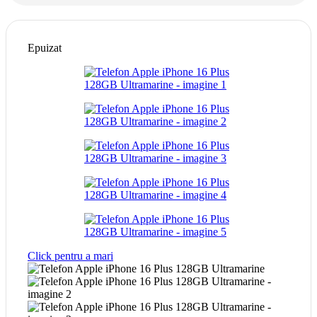
Epuizat
Click pentru a mari