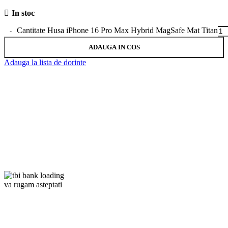
In stoc
Cantitate Husa iPhone 16 Pro Max Hybrid MagSafe Mat Titan
ADAUGA IN COS
Adauga la lista de dorinte
va rugam asteptati