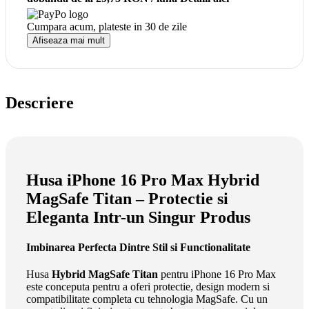
Cumpara acum, plateste in
30 de zile
Afiseaza mai mult
Descriere
Husa iPhone 16 Pro Max Hybrid
MagSafe Titan – Protectie si
Eleganta Intr-un Singur Produs
Imbinarea Perfecta Dintre Stil si Functionalitate
Husa
Hybrid MagSafe Titan
pentru iPhone 16 Pro Max
este conceputa pentru a oferi protectie, design modern si
compatibilitate completa cu tehnologia MagSafe. Cu un