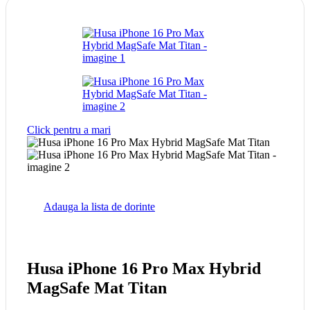
Click pentru a mari
Adauga la lista de dorinte
Husa iPhone 16 Pro Max Hybrid
MagSafe Mat Titan