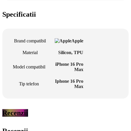
Specificatii
Brand compatibil
Apple
Material
Silicon
,
TPU
iPhone 16 Pro
Model compatibil
Max
Iphone 16 Pro
Tip telefon
Max
Recenzii