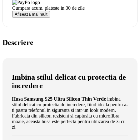
Cumpara acum, plateste in
30 de zile
Afiseaza mai mult
Descriere
Imbina stilul delicat cu protectia de
incredere
Husa Samsung S25 Ultra Silicon Thin Verde
imbina
stilul delicat cu protectia de incredere, fiind ideala pentru a-
ti pastra telefonul in siguranta si intr-un look modern.
Fabricata din silicon rezistent si captusita cu microfibra
moale, aceasta husa este perfecta pentru utilizarea de zi cu
zi.