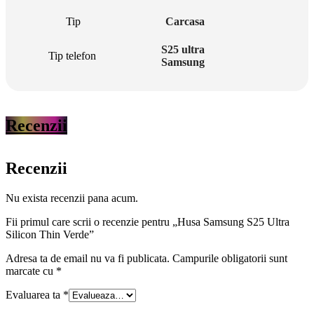
Tip
Carcasa
S25 ultra
Tip telefon
Samsung
Recenzii
Recenzii
Nu exista recenzii pana acum.
Fii primul care scrii o recenzie pentru „Husa Samsung S25 Ultra
Silicon Thin Verde”
Adresa ta de email nu va fi publicata.
Campurile obligatorii sunt
marcate cu
*
Evaluarea ta
*