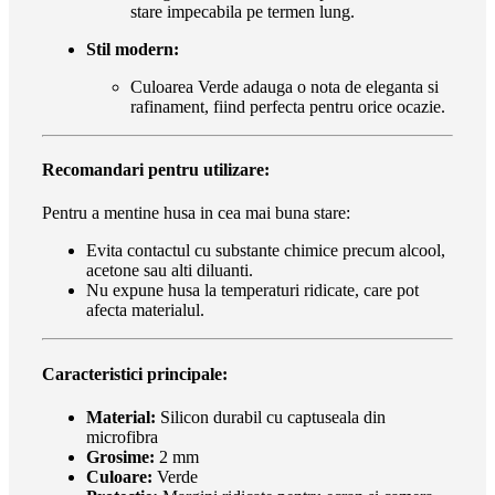
stare impecabila pe termen lung.
Stil modern:
Culoarea Verde adauga o nota de eleganta si
rafinament, fiind perfecta pentru orice ocazie.
Recomandari pentru utilizare:
Pentru a mentine husa in cea mai buna stare:
Evita contactul cu substante chimice precum alcool,
acetone sau alti diluanti.
Nu expune husa la temperaturi ridicate, care pot
afecta materialul.
Caracteristici principale:
Material:
Silicon durabil cu captuseala din
microfibra
Grosime:
2 mm
Culoare:
Verde