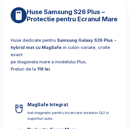
Huse Samsung S26 Plus –
Protectie pentru Ecranul Mare
Huse dedicate pentru
Samsung Galaxy S26 Plus
–
hybrid mat cu MagSafe
in culori variate, croite
exact
pe diagonala mare a modelului Plus.
Preturi de la
119 lei
.
MagSafe Integrat
Inel magnetic pentru incarcare wireless Qi2 si
suporturi auto.