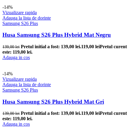
-14%
Vizualizare rapida
Adauga la lista de dorinte
Samsung S26 Plus
Husa Samsung S26 Plus Hybrid Mat Negru
Pretul initial a fost: 139,00 lei.
119,00
lei
Pretul curent
139,00
lei
este: 119,00 lei.
Adauga in cos
-14%
Vizualizare rapida
Adauga la lista de dorinte
Samsung S26 Plus
Husa Samsung S26 Plus Hybrid Mat Gri
Pretul initial a fost: 139,00 lei.
119,00
lei
Pretul curent
139,00
lei
este: 119,00 lei.
Adauga in cos