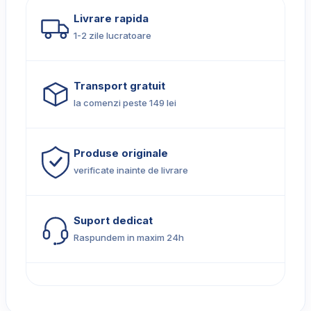
Livrare rapida
1-2 zile lucratoare
Transport gratuit
la comenzi peste 149 lei
Produse originale
verificate inainte de livrare
Suport dedicat
Raspundem in maxim 24h