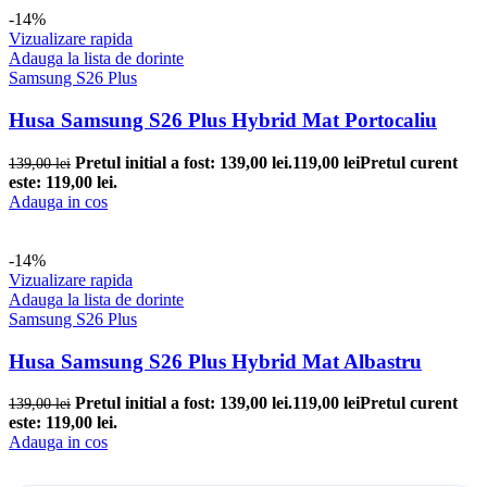
-14%
Vizualizare rapida
Adauga la lista de dorinte
Samsung S26 Plus
Husa Samsung S26 Plus Hybrid Mat Portocaliu
Pretul initial a fost: 139,00 lei.
119,00
lei
Pretul curent
139,00
lei
este: 119,00 lei.
Adauga in cos
-14%
Vizualizare rapida
Adauga la lista de dorinte
Samsung S26 Plus
Husa Samsung S26 Plus Hybrid Mat Albastru
Pretul initial a fost: 139,00 lei.
119,00
lei
Pretul curent
139,00
lei
este: 119,00 lei.
Adauga in cos